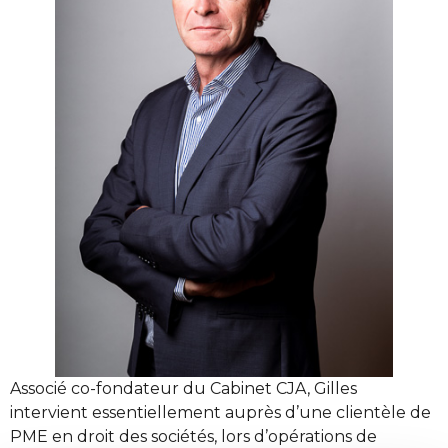
Associé co-fondateur du Cabinet CJA, Gilles
intervient essentiellement auprès d’une clientèle de
PME en droit des sociétés, lors d’opérations de