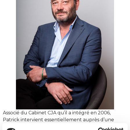
Associé du Cabinet CJA qu’il a intégré en 2006,
Patrick intervient essentiellement auprès d’une
clientèle constituée de PME dans les domaines