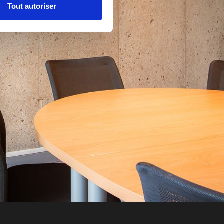
Tout autoriser