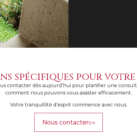
ins spécifiques pour votre 
ous contacter dès aujourd’hui pour planifier une consult
comment nous pouvons vous assister efficacement.
Votre tranquillité d’esprit commence avec nous.
Nous contacter