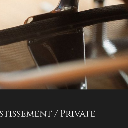
stissement / Private